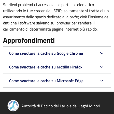
Se rilevi problemi di accesso allo sportello telematico
utilizzando le tue credenziali SPID, solitamente si tratta di un
esaurimento dello spazio dedicato alla
cache,
cioè l’insieme dei
dati che i software salvano sul browser per rendere il
caricamento di determinate pagine internet più rapido.
Approfondimenti
Come svuotare la cache su Google Chrome
Come svuotare le cache su Mozilla Firefox
Come svuotare le cache su Microsoft Edge
Autorità di Bacino del Lario e dei Laghi Minori