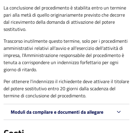
La conclusione del procedimento è stabilita entro un termine
pari alla metà di quello originariamente previsto che decorre
dal ricevimento della domanda di attivazione del potere
sostitutivo.
Trascorso inutilmente questo termine,
solo per i procedimenti
amministrativi relativi all'avvio e all'esercizio dell'attività di
impresa,
l'Amministrazione responsabile del procedimento è
tenuta a corrispondere un indennizzo forfettario per ogni
giorno di ritardo.
Per ottenere l'indennizzo il richiedente deve attivare il titolare
del potere sostitutivo entro 20 giorni dalla scadenza del
termine di conclusione del procedimento.
Moduli da compilare e documenti da allegare
Costi