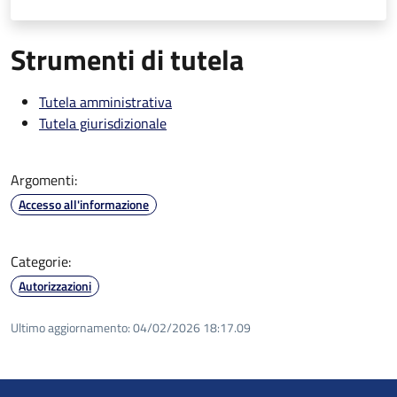
Strumenti di tutela
Tutela amministrativa
Tutela giurisdizionale
Argomenti:
Accesso all'informazione
Categorie:
Autorizzazioni
Ultimo aggiornamento:
04/02/2026 18:17.09