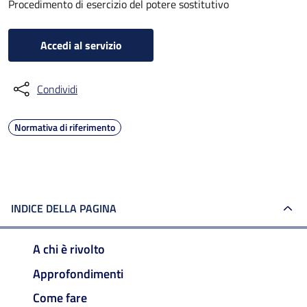
Procedimento di esercizio del potere sostitutivo
Accedi al servizio
Condividi
Normativa di riferimento
INDICE DELLA PAGINA
A chi è rivolto
Approfondimenti
Come fare