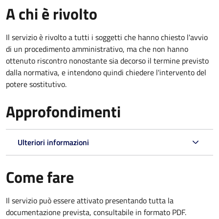
A chi è rivolto
Il servizio è rivolto a tutti i soggetti che hanno chiesto l'avvio
di un procedimento amministrativo, ma che non hanno
ottenuto riscontro nonostante sia decorso il termine previsto
dalla normativa, e intendono quindi chiedere l'intervento del
potere sostitutivo.
Approfondimenti
Ulteriori informazioni
Come fare
Il servizio può essere attivato presentando tutta la
documentazione prevista, consultabile in formato PDF.