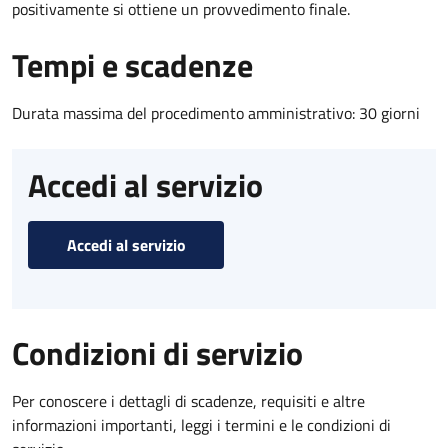
positivamente si ottiene un provvedimento finale.
Tempi e scadenze
Durata massima del procedimento amministrativo: 30 giorni
Accedi al servizio
Accedi al servizio
Condizioni di servizio
Per conoscere i dettagli di scadenze, requisiti e altre
informazioni importanti, leggi i termini e le condizioni di