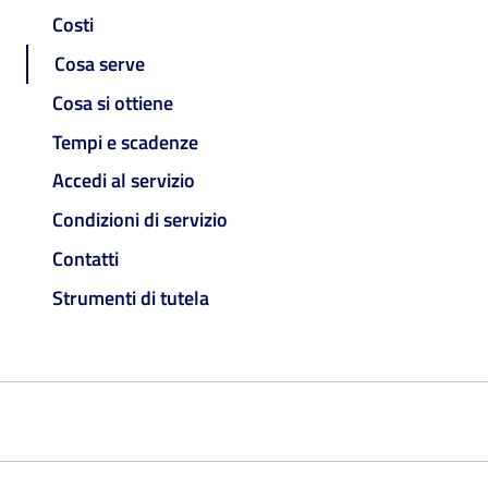
Costi
Cosa serve
Cosa si ottiene
Tempi e scadenze
Accedi al servizio
Condizioni di servizio
Contatti
Strumenti di tutela