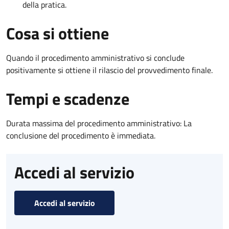
della pratica.
Cosa si ottiene
Quando il procedimento amministrativo si conclude
positivamente si ottiene il rilascio del provvedimento finale.
Tempi e scadenze
Durata massima del procedimento amministrativo: La
conclusione del procedimento è immediata.
Accedi al servizio
Accedi al servizio