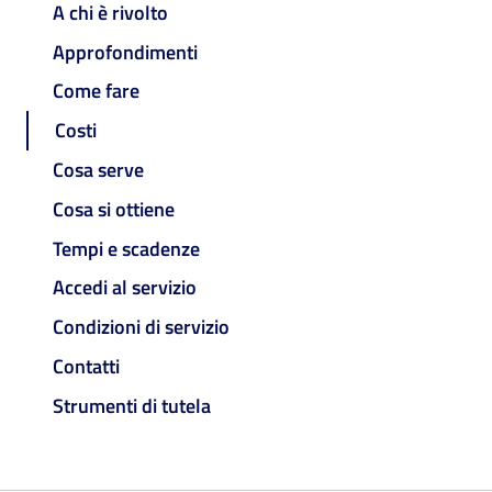
A chi è rivolto
Approfondimenti
Come fare
Costi
Cosa serve
Cosa si ottiene
Tempi e scadenze
Accedi al servizio
Condizioni di servizio
Contatti
Strumenti di tutela