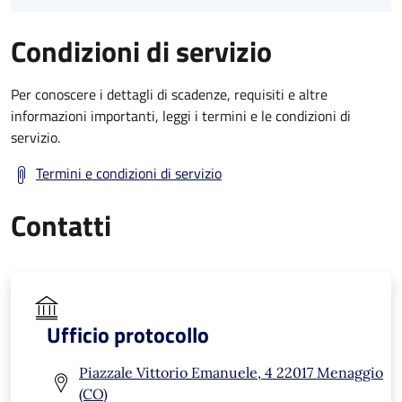
Condizioni di servizio
Per conoscere i dettagli di scadenze, requisiti e altre
informazioni importanti, leggi i termini e le condizioni di
servizio.
Termini e condizioni di servizio
Contatti
Ufficio protocollo
Piazzale Vittorio Emanuele, 4 22017 Menaggio
(CO)