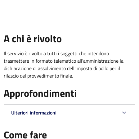
A chi è rivolto
Il servizio è rivolto a tutti i soggetti che intendono
trasmettere in formato telematico all'amministrazione la
dichiarazione di assolvimento dell'imposta di bollo per il
rilascio del provvedimento finale.
Approfondimenti
Ulteriori informazioni
Come fare