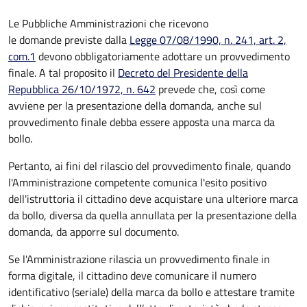
Le Pubbliche Amministrazioni che ricevono
le domande previste dalla
Legge 07/08/1990, n. 241, art. 2,
com.1
devono obbligatoriamente adottare un provvedimento
finale. A tal proposito il
Decreto del Presidente della
Repubblica 26/10/1972, n. 642
prevede che, così come
avviene per la presentazione della domanda, anche sul
provvedimento finale debba essere apposta una marca da
bollo.
Pertanto, ai fini del rilascio del provvedimento finale, quando
l'Amministrazione competente comunica l'esito positivo
dell'istruttoria il cittadino deve acquistare una ulteriore marca
da bollo,
diversa da quella annullata per la presentazione della
domanda, da apporre sul documento.
Se l'Amministrazione rilascia un provvedimento finale in
forma digitale, il cittadino deve
comunicare il numero
identificativo (seriale) della marca da bollo e attestare tramite