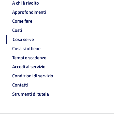
A chi è rivolto
Approfondimenti
Come fare
Costi
Cosa serve
Cosa si ottiene
Tempi e scadenze
Accedi al servizio
Condizioni di servizio
Contatti
Strumenti di tutela