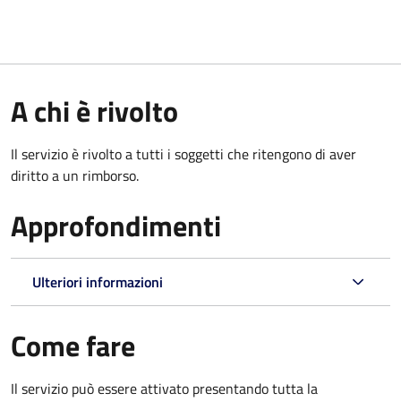
A chi è rivolto
Il servizio è rivolto a tutti i soggetti che ritengono di aver
diritto a un rimborso.
Approfondimenti
Ulteriori informazioni
Come fare
Il servizio può essere attivato presentando tutta la