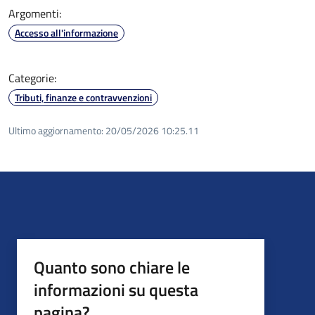
Argomenti:
Accesso all'informazione
Categorie:
Tributi, finanze e contravvenzioni
Ultimo aggiornamento:
20/05/2026 10:25.11
Quanto sono chiare le
informazioni su questa
pagina?