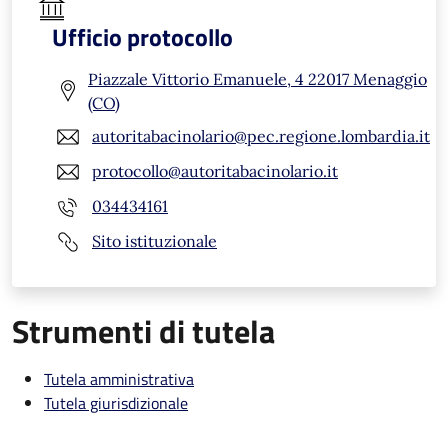
Ufficio protocollo
Piazzale Vittorio Emanuele, 4 22017 Menaggio
(CO)
autoritabacinolario@pec.regione.lombardia.it
protocollo@autoritabacinolario.it
034434161
Sito istituzionale
Strumenti di tutela
Tutela amministrativa
Tutela giurisdizionale