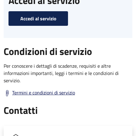
Accedi al servizio
Accedi al servizio
Condizioni di servizio
Per conoscere i dettagli di scadenze, requisiti e altre
informazioni importanti, leggi i termini e le condizioni di
servizio.
Termini e condizioni di servizio
Contatti