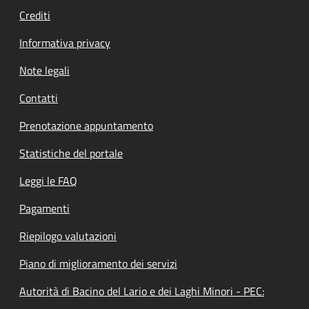
Crediti
Informativa privacy
Note legali
Contatti
Prenotazione appuntamento
Statistiche del portale
Leggi le FAQ
Pagamenti
Riepilogo valutazioni
Piano di miglioramento dei servizi
Autorità di Bacino del Lario e dei Laghi Minori - PEC: