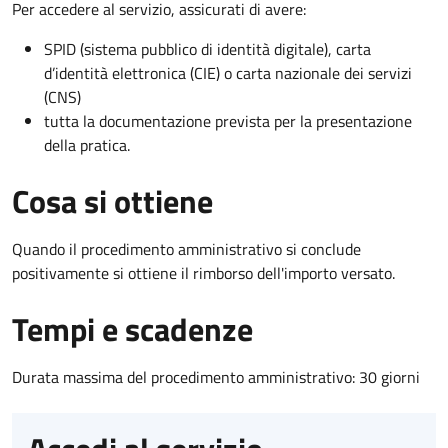
Per accedere al servizio, assicurati di avere:
SPID (sistema pubblico di identità digitale), carta
d’identità elettronica (CIE) o carta nazionale dei servizi
(CNS)
tutta la documentazione prevista per la presentazione
della pratica.
Cosa si ottiene
Quando il procedimento amministrativo si conclude
positivamente si ottiene il rimborso dell'importo versato.
Tempi e scadenze
Durata massima del procedimento amministrativo: 30 giorni