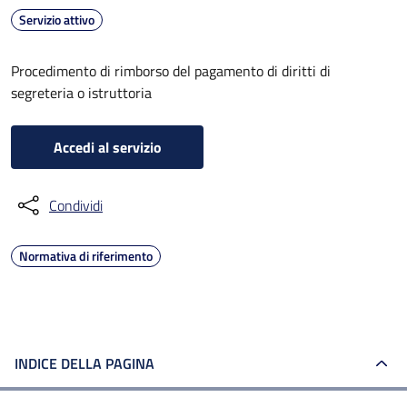
Servizio attivo
Procedimento di rimborso del pagamento di diritti di
segreteria o istruttoria
Accedi al servizio
Condividi
Normativa di riferimento
INDICE DELLA PAGINA