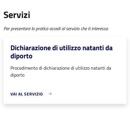
Servizi
Per presentare la pratica accedi al servizio che ti interessa
Dichiarazione di utilizzo natanti da
diporto
Procedimento di dichiarazione di utilizzo natanti da
diporto
VAI AL SERVIZIO