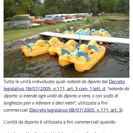
Tutte le unità individuate quali
natanti da diporto
dal
Decreto
legislativo 18/07/2005, n.171, art. 3 com. 1 lett. d:
”natante da
diporto: si intende ogni unità da diporto a remi, o con scafo di
lunghezza pari o inferiore a dieci metri”
, utilizzate a fini
commerciali (
Decreto legislativo 08/07/2005, n.171, art. 3
)
L'unità da diporto è utilizzata a fini commerciali quando: