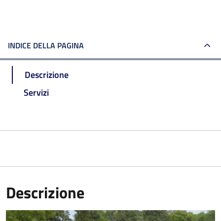
INDICE DELLA PAGINA
Descrizione
Servizi
Descrizione