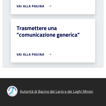
VAI ALLA PAGINA
Trasmettere una
"comunicazione generica"
VAI ALLA PAGINA
Autorità di Bacino del Lario e dei Laghi Minori