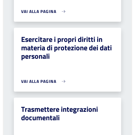
VAI ALLA PAGINA
Esercitare i propri diritti in
materia di protezione dei dati
personali
VAI ALLA PAGINA
Trasmettere integrazioni
documentali