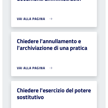
VAI ALLA PAGINA
Chiedere l'annullamento e
l'archiviazione di una pratica
VAI ALLA PAGINA
Chiedere l'esercizio del potere
sostitutivo