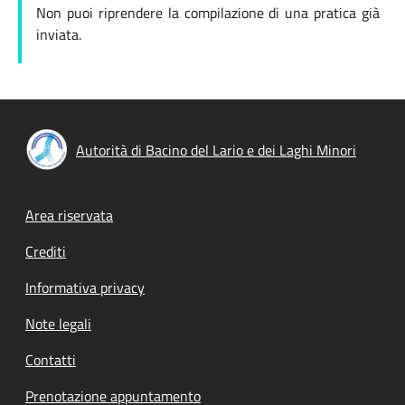
Non puoi riprendere la compilazione di una pratica già
inviata.
Autorità di Bacino del Lario e dei Laghi Minori
Footer menu
Area riservata
Crediti
Informativa privacy
Note legali
Contatti
Prenotazione appuntamento