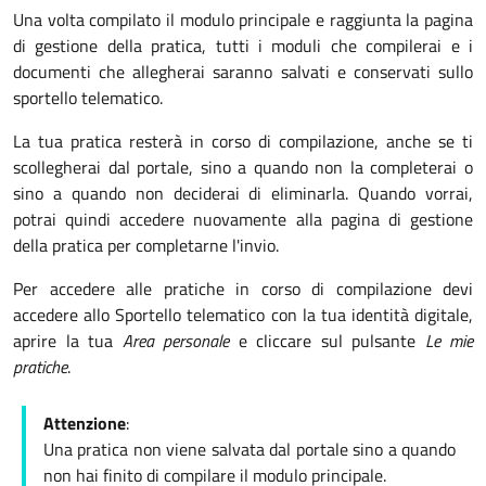
Una volta compilato il modulo principale e raggiunta la pagina
di gestione della pratica, tutti i moduli che compilerai e i
documenti che allegherai saranno salvati e conservati sullo
sportello telematico.
La tua pratica resterà in corso di compilazione, anche se ti
scollegherai dal portale, sino a quando non la completerai o
sino a quando non deciderai di eliminarla. Quando vorrai,
potrai quindi accedere nuovamente alla pagina di gestione
della pratica per completarne l'invio.
Per accedere alle pratiche in corso di compilazione devi
accedere allo Sportello telematico con la tua identità digitale,
aprire la tua
Area personale
e cliccare sul pulsante
Le mie
pratiche
.
Attenzione
:
Una pratica non viene salvata dal portale sino a quando
non hai finito di compilare il modulo principale.