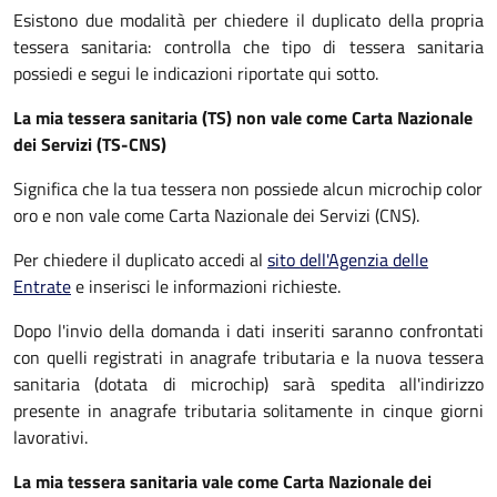
Esistono due modalità per chiedere il duplicato della propria
tessera sanitaria: controlla che tipo di tessera sanitaria
possiedi e segui le indicazioni riportate qui sotto.
La mia tessera sanitaria (TS) non vale come Carta Nazionale
dei Servizi (TS-CNS)
Significa che la tua tessera non possiede alcun microchip color
oro e non vale come Carta Nazionale dei Servizi (CNS).
Per chiedere il duplicato accedi al
sito dell'Agenzia delle
Entrate
e inserisci le informazioni richieste.
Dopo l'invio della domanda i dati inseriti saranno confrontati
con quelli registrati in anagrafe tributaria e la nuova tessera
sanitaria (dotata di microchip) sarà spedita all'indirizzo
presente in anagrafe tributaria solitamente in cinque giorni
lavorativi.
La mia tessera sanitaria vale come Carta Nazionale dei