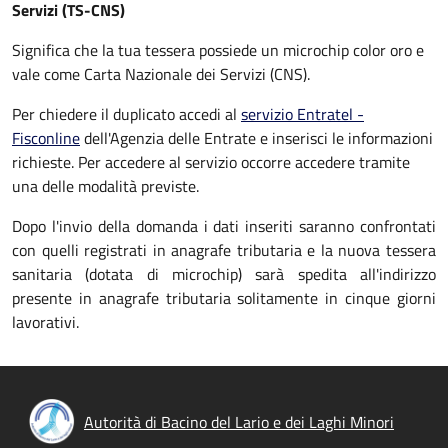
Servizi (TS-CNS)
Significa che la tua tessera possiede un microchip color oro e
vale come Carta Nazionale dei Servizi (CNS).
Per chiedere il duplicato accedi al
servizio Entratel -
Fisconline
dell'Agenzia delle Entrate e inserisci le informazioni
richieste. Per accedere al servizio occorre accedere tramite
una delle modalità previste.
Dopo l'invio della domanda i dati inseriti saranno confrontati
con quelli registrati in anagrafe tributaria e la nuova tessera
sanitaria (dotata di microchip) sarà spedita all'indirizzo
presente in anagrafe tributaria solitamente in cinque giorni
lavorativi.
Autorità di Bacino del Lario e dei Laghi Minori