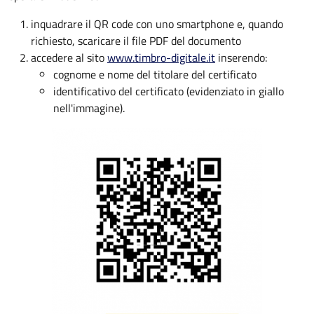
inquadrare il QR code con uno smartphone e, quando
richiesto, scaricare il file PDF del documento
accedere al sito
www.timbro-digitale.it
inserendo:
cognome e nome del titolare del certificato
identificativo del certificato (evidenziato in giallo
nell'immagine).