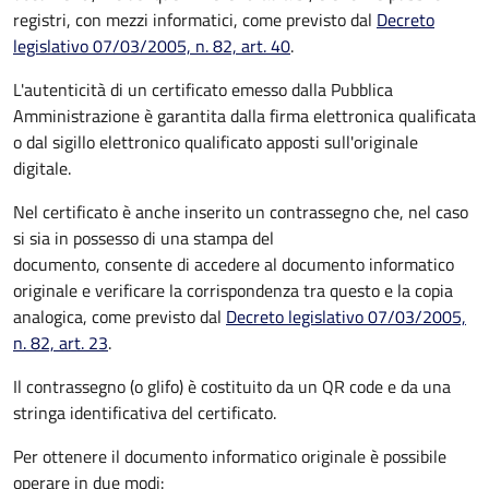
registri, con mezzi informatici, come previsto dal
Decreto
legislativo 07/03/2005, n. 82, art. 40
.
L'autenticità di un certificato emesso dalla Pubblica
Amministrazione è garantita dalla firma elettronica qualificata
o dal sigillo elettronico qualificato apposti sull'originale
digitale.
Nel certificato è anche inserito un contrassegno che, nel caso
si sia in possesso di una stampa del
documento, consente di accedere al documento informatico
originale e verificare la corrispondenza tra questo e la copia
analogica, come previsto dal
Decreto legislativo 07/03/2005,
n. 82, art. 23
.
Il contrassegno (o glifo) è costituito da un QR code e da una
stringa identificativa del certificato.
Per ottenere il documento informatico originale è possibile
operare in due modi: