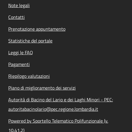
Note legali
Contatti
Prenotazione appuntamento
Statistiche del portale
Leggi le FAQ
Pagamenti
Riepilogo valutazioni
Piano di miglioramento dei servizi
Autorità di Bacino del Lario e dei Laghi Minori - PEC:
autoritabacinolario@pec.regione.lombardia.it
Powered by Sportello Telematico Polifunzionale (v.
10.41.2)