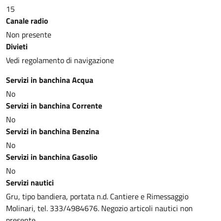
15
Canale radio
Non presente
Divieti
Vedi regolamento di navigazione
Servizi in banchina Acqua
No
Servizi in banchina Corrente
No
Servizi in banchina Benzina
No
Servizi in banchina Gasolio
No
Servizi nautici
Gru, tipo bandiera, portata n.d. Cantiere e Rimessaggio
Molinari, tel. 333/4984676. Negozio articoli nautici non
presente