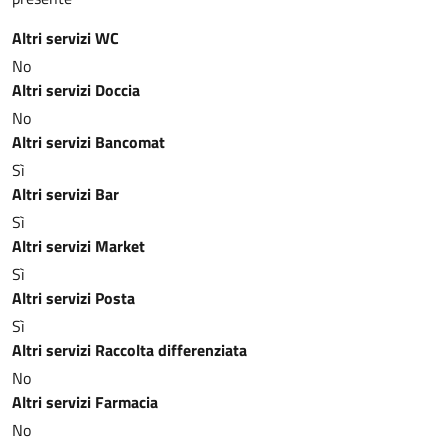
Altri servizi WC
No
Altri servizi Doccia
No
Altri servizi Bancomat
Sì
Altri servizi Bar
Sì
Altri servizi Market
Sì
Altri servizi Posta
Sì
Altri servizi Raccolta differenziata
No
Altri servizi Farmacia
No