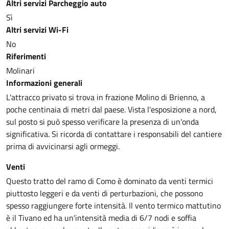
Altri servizi Parcheggio auto
Sì
Altri servizi Wi-Fi
No
Riferimenti
Molinari
Informazioni generali
L'attracco privato si trova in frazione Molino di Brienno, a
poche centinaia di metri dal paese. Vista l'esposizione a nord,
sul posto si può spesso verificare la presenza di un'onda
significativa. Si ricorda di contattare i responsabili del cantiere
prima di avvicinarsi agli ormeggi.
Venti
Questo tratto del ramo di Como è dominato da venti termici
piuttosto leggeri e da venti di perturbazioni, che possono
spesso raggiungere forte intensità. Il vento termico mattutino
è il Tivano ed ha un'intensità media di 6/7 nodi e soffia