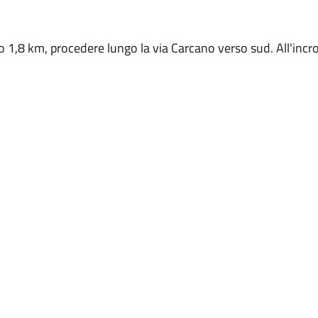
 1,8 km, procedere lungo la via Carcano verso sud. All'incroc