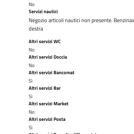
No
Servizi nautici
Negozio articoli nautici non presente. Benzinaio
destra
Altri servizi WC
No
Altri servizi Doccia
No
Altri servizi Bancomat
Sì
Altri servizi Bar
Sì
Altri servizi Market
No
Altri servizi Posta
Sì