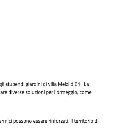
i stupendi giardini di villa Melzi d'Eril. La
are diverse soluzioni per l'ormeggio, come
mici possono essere rinforzati. Il territorio di