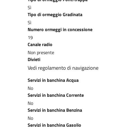
Sì
Tipo di ormeggio Gradinata
Sì
Numero ormeggi in concessione
19
Canale radio
Non presente
Divieti
Vedi regolamento di navigazione
Servizi in banchina Acqua
No
Servizi in banchina Corrente
No
Servizi in banchina Benzina
No
Servizi in banchina Gasolio