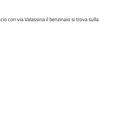
io con via Valassina il benzinaio si trova sulla