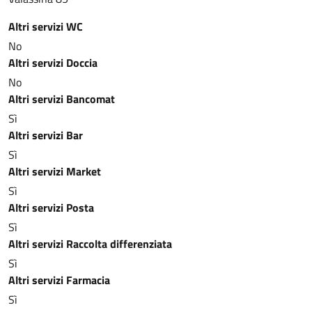
Altri servizi WC
No
Altri servizi Doccia
No
Altri servizi Bancomat
Sì
Altri servizi Bar
Sì
Altri servizi Market
Sì
Altri servizi Posta
Sì
Altri servizi Raccolta differenziata
Sì
Altri servizi Farmacia
Sì