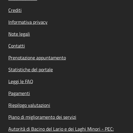
Crediti
Informativa privacy
Note legali
Contatti
Prenotazione appuntamento
Statistiche del portale
Leggi le FAQ
Pagamenti
Riepilogo valutazioni
Piano di miglioramento dei servizi
Autorità di Bacino del Lario e dei Laghi Minori - PEC: