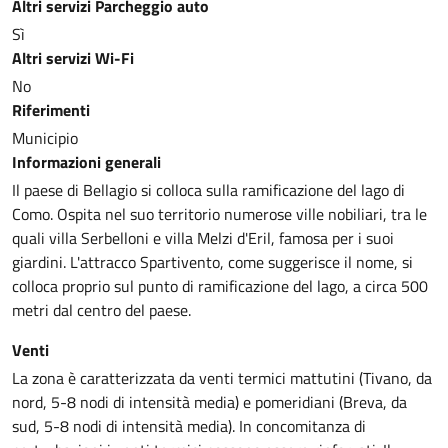
Altri servizi Parcheggio auto
Sì
Altri servizi Wi-Fi
No
Riferimenti
Municipio
Informazioni generali
Il paese di Bellagio si colloca sulla ramificazione del lago di
Como. Ospita nel suo territorio numerose ville nobiliari, tra le
quali villa Serbelloni e villa Melzi d'Eril, famosa per i suoi
giardini. L'attracco Spartivento, come suggerisce il nome, si
colloca proprio sul punto di ramificazione del lago, a circa 500
metri dal centro del paese.
Venti
La zona è caratterizzata da venti termici mattutini (Tivano, da
nord, 5-8 nodi di intensità media) e pomeridiani (Breva, da
sud, 5-8 nodi di intensità media). In concomitanza di