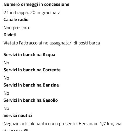
Numero ormeggi in concessione
21 in trappa, 20 in gradinata
Canale radio
Non presente
Divieti
Vietato l'attracco ai no assegnatari di posti barca
Servizi in banchina Acqua
No
Servizi in banchina Corrente
No
Servizi in banchina Benzina
No
Servizi in banchina Gasolio
No
Servizi nautici
Negozio articoli nautici non presente. Benzinaio 1,7 km, via
Valassina 85