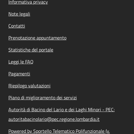
Informativa privacy
Note legali
Contatti
Prenotazione appuntamento
Statistiche del portale
Leggi le FAQ
Pagamenti
Riepilogo valutazioni
Piano di miglioramento dei servizi
Autorità di Bacino del Lario e dei Laghi Minori - PEC:
autoritabacinolario@pec.regione.lombardia.it
Powered by Sportello Telematico Polifunzionale (v.