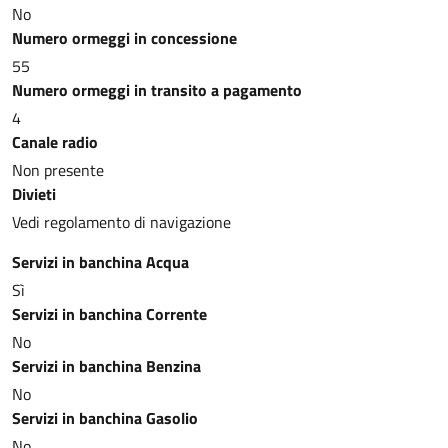
No
Numero ormeggi in concessione
55
Numero ormeggi in transito a pagamento
4
Canale radio
Non presente
Divieti
Vedi regolamento di navigazione
Servizi in banchina Acqua
Sì
Servizi in banchina Corrente
No
Servizi in banchina Benzina
No
Servizi in banchina Gasolio
No