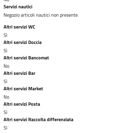
Servizi nautici
Negozio articoli nautici non presente
Altri servizi WC
Sì
Altri servizi Doccia
Sì
Altri servizi Bancomat
No
Altri servizi Bar
Sì
Altri servizi Market
No
Altri servizi Posta
Sì
Altri servizi Raccolta differenziata
Sì