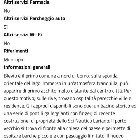
Altri servizi Farmacia
No
Altri servizi Parcheggio auto
Sì
Altri servizi Wi-Fi
No
Riferimenti
Municipio
Informazioni generali
Blevio è il primo comune a nord di Como, sulla sponda
orientale del lago. Immerso in un'atmosfera tranquilla, può
apparire di primo acchito molto distante dal centro città. Per
questo motivo, sulle rive, trovano ospitalità parecchie ville e
residence. Gli approdi disponibili sono due: un bacino storico ed
una serie di pontili galleggianti con finger, di recente
costruzione, di proprietà dello Sci Nautico Lariano. Il porto
vecchio si trova di fronte alla chiesa del paese e permette di
ospitare barche piccole e con pescaggio limitato. Il nuovo