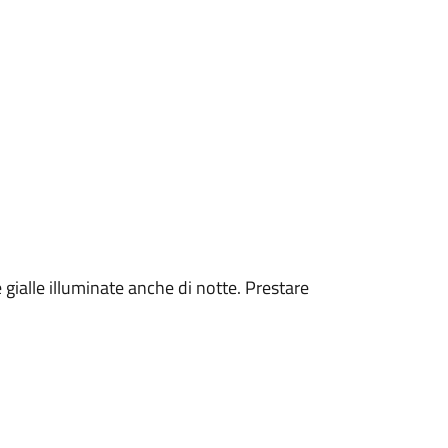
 gialle illuminate anche di notte. Prestare