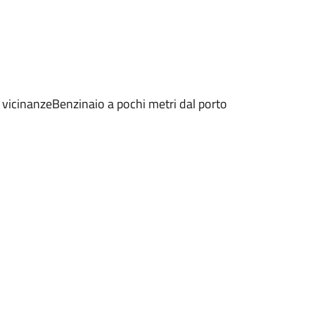
le vicinanzeBenzinaio a pochi metri dal porto