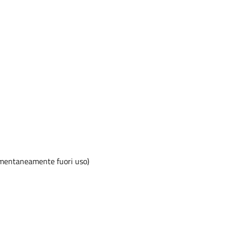
momentaneamente fuori uso)