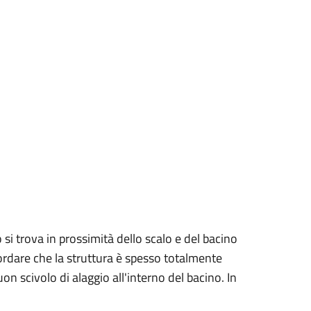
 si trova in prossimità dello scalo e del bacino
cordare che la struttura è spesso totalmente
n scivolo di alaggio all'interno del bacino. In