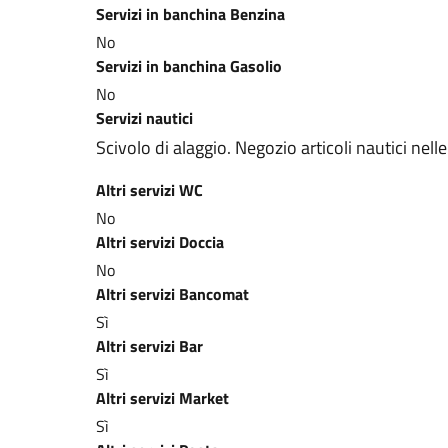
Servizi in banchina Benzina
No
Servizi in banchina Gasolio
No
Servizi nautici
Scivolo di alaggio. Negozio articoli nautici nel
Altri servizi WC
No
Altri servizi Doccia
No
Altri servizi Bancomat
Sì
Altri servizi Bar
Sì
Altri servizi Market
Sì