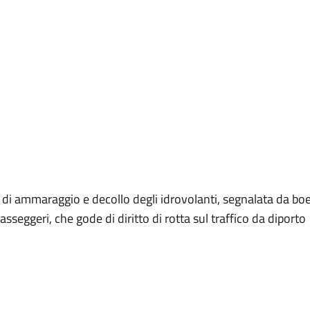
ta di ammaraggio e decollo degli idrovolanti, segnalata da boe
 passeggeri, che gode di diritto di rotta sul traffico da diporto