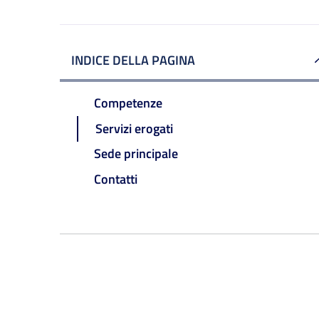
INDICE DELLA PAGINA
Competenze
Servizi erogati
Sede principale
Contatti