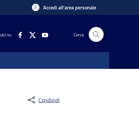
Accedi all'area personale
uici su
Cerca
Condividi