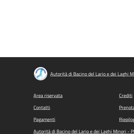
Autorità di Bacino del Lario e dei Laghi M
Footer menu
Area riservata
Crediti
Contatti
Prenot
Pagamenti
Riepilo
Autorità di Bacino del Lario e dei Laghi Minori - 