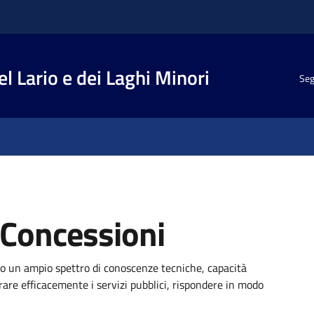
el Lario e dei Laghi Minori
Seg
- Concessioni
 un ampio spettro di conoscenze tecniche, capacità
trare efficacemente i servizi pubblici, rispondere in modo