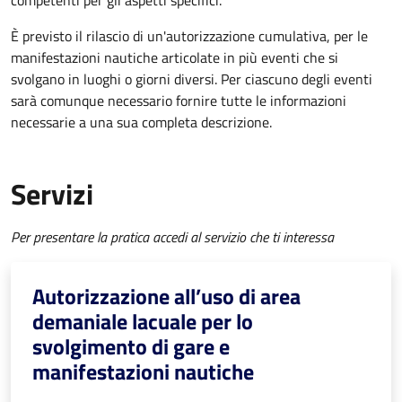
competenti per gli aspetti specifici.
È previsto il rilascio di un'autorizzazione cumulativa, per le
manifestazioni nautiche articolate in più eventi che si
svolgano in luoghi o giorni diversi. Per ciascuno degli eventi
sarà comunque necessario fornire tutte le informazioni
necessarie a una sua completa descrizione.
Servizi
Per presentare la pratica accedi al servizio che ti interessa
Autorizzazione all’uso di area
demaniale lacuale per lo
svolgimento di gare e
manifestazioni nautiche