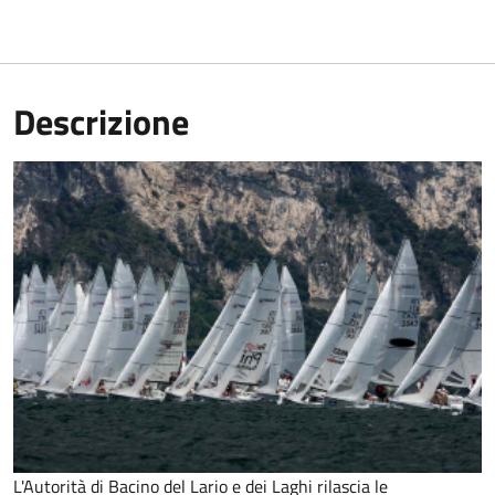
Descrizione
L'Autorità di Bacino del Lario e dei Laghi rilascia le