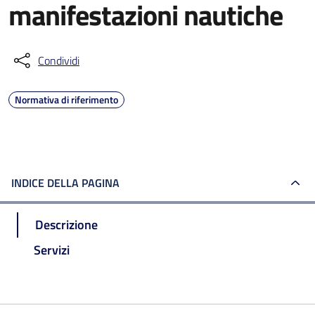
manifestazioni nautiche
Condividi
Normativa di riferimento
INDICE DELLA PAGINA
Descrizione
Servizi