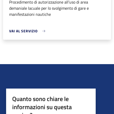
Procedimento di autorizzazione all’uso di area
demaniale lacuale per lo svolgimento di gare e
manifestazioni nautiche
VAI AL SERVIZIO
Quanto sono chiare le
informazioni su questa