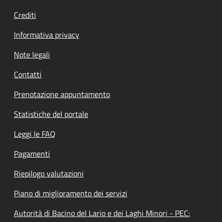
Crediti
Informativa privacy
Note legali
Contatti
Prenotazione appuntamento
Statistiche del portale
Leggi le FAQ
Pagamenti
Riepilogo valutazioni
Piano di miglioramento dei servizi
Autorità di Bacino del Lario e dei Laghi Minori - PEC: