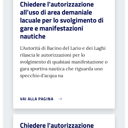
Chiedere l'autorizzazione
all’uso di area demaniale
lacuale per lo svolgimento di
gare e manifestazioni
nautiche
L'Autorità di Bacino del Lario e dei Laghi
rilascia le autorizzazioni per lo
svolgimento di qualsiasi manifestazione o
gara sportiva nautica che riguarda uno
specchio d'acqua na
VAI ALLA PAGINA
Chiedere l'autorizzazione