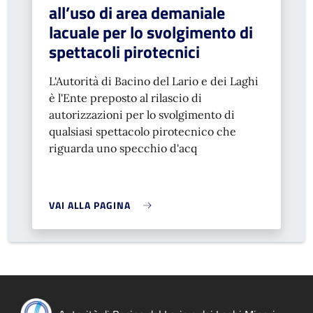
all’uso di area demaniale
lacuale per lo svolgimento di
spettacoli pirotecnici
L'Autorità di Bacino del Lario e dei Laghi
è l'Ente preposto al rilascio di
autorizzazioni per lo svolgimento di
qualsiasi spettacolo pirotecnico che
riguarda uno specchio d'acq
VAI ALLA PAGINA