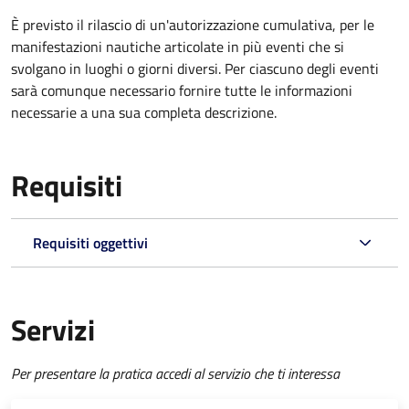
È previsto il rilascio di un'autorizzazione cumulativa, per le
manifestazioni nautiche articolate in più eventi che si
svolgano in luoghi o giorni diversi. Per ciascuno degli eventi
sarà comunque necessario fornire tutte le informazioni
necessarie a una sua completa descrizione.
Requisiti
Requisiti oggettivi
Servizi
Per presentare la pratica accedi al servizio che ti interessa