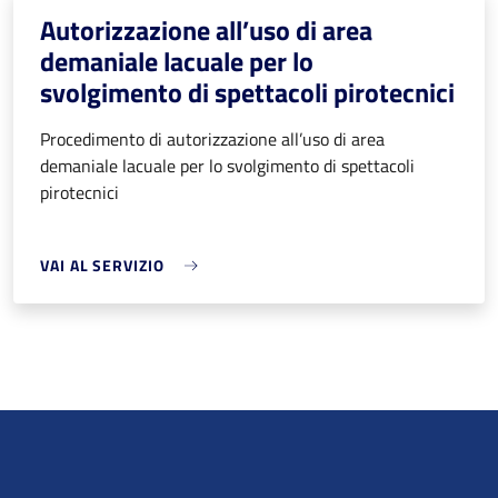
Autorizzazione all’uso di area
demaniale lacuale per lo
svolgimento di spettacoli pirotecnici
Procedimento di autorizzazione all’uso di area
demaniale lacuale per lo svolgimento di spettacoli
pirotecnici
VAI AL SERVIZIO