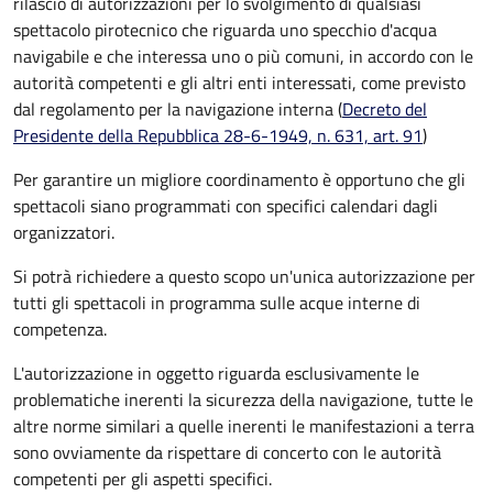
rilascio di autorizzazioni per lo svolgimento di qualsiasi
spettacolo pirotecnico che riguarda uno specchio d'acqua
navigabile e che interessa uno o più comuni, in accordo con le
autorità competenti e gli altri enti interessati, come previsto
dal regolamento per la navigazione interna (
Decreto del
Presidente della Repubblica 28-6-1949, n. 631, art. 91
)
Per garantire un migliore coordinamento è opportuno che gli
spettacoli siano programmati con specifici calendari dagli
organizzatori.
Si potrà richiedere a questo scopo un'unica autorizzazione per
tutti gli spettacoli in programma sulle acque interne di
competenza.
L'autorizzazione in oggetto riguarda esclusivamente le
problematiche inerenti la sicurezza della navigazione, tutte le
altre norme similari a quelle inerenti le manifestazioni a terra
sono ovviamente da rispettare di concerto con le autorità
competenti per gli aspetti specifici.