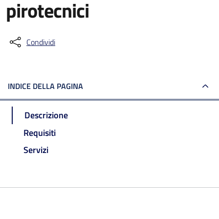
pirotecnici
Condividi
INDICE DELLA PAGINA
Descrizione
Requisiti
Servizi