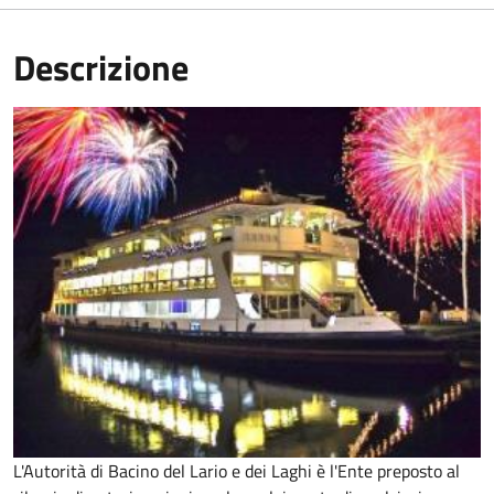
Descrizione
L'Autorità di Bacino del Lario e dei Laghi è l'Ente preposto al