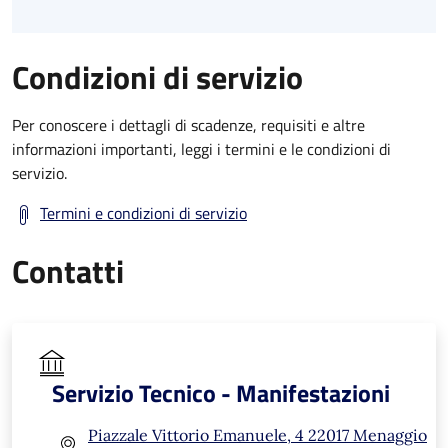
Condizioni di servizio
Per conoscere i dettagli di scadenze, requisiti e altre
informazioni importanti, leggi i termini e le condizioni di
servizio.
Termini e condizioni di servizio
Contatti
Servizio Tecnico - Manifestazioni
Piazzale Vittorio Emanuele, 4 22017 Menaggio