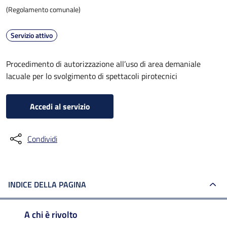
(Regolamento comunale)
Servizio attivo
Procedimento di autorizzazione all’uso di area demaniale
lacuale per lo svolgimento di spettacoli pirotecnici
Accedi al servizio
Condividi
INDICE DELLA PAGINA
A chi è rivolto