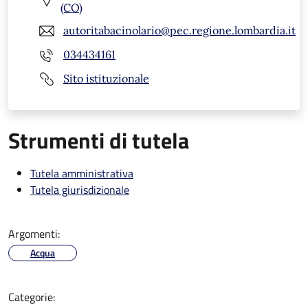
(CO)
autoritabacinolario@pec.regione.lombardia.it
034434161
Sito istituzionale
Strumenti di tutela
Tutela amministrativa
Tutela giurisdizionale
Argomenti:
Acqua
Categorie: