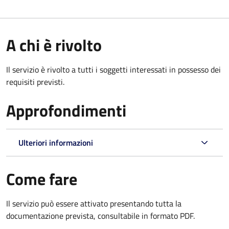
A chi è rivolto
Il servizio è rivolto a tutti i soggetti interessati in possesso dei
requisiti previsti.
Approfondimenti
Ulteriori informazioni
Come fare
Il servizio può essere attivato presentando tutta la
documentazione prevista, consultabile in formato PDF.