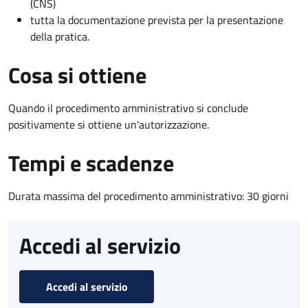
(CNS)
tutta la documentazione prevista per la presentazione
della pratica.
Cosa si ottiene
Quando il procedimento amministrativo si conclude
positivamente si ottiene un'autorizzazione.
Tempi e scadenze
Durata massima del procedimento amministrativo: 30 giorni
Accedi al servizio
Accedi al servizio