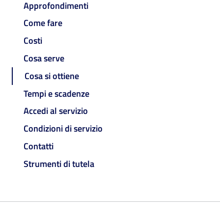
Approfondimenti
Come fare
Costi
Cosa serve
Cosa si ottiene
Tempi e scadenze
Accedi al servizio
Condizioni di servizio
Contatti
Strumenti di tutela