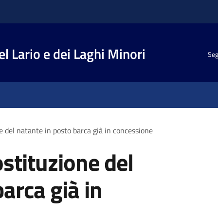
el Lario e dei Laghi Minori
Seg
 del natante in posto barca già in concessione
stituzione del
arca già in