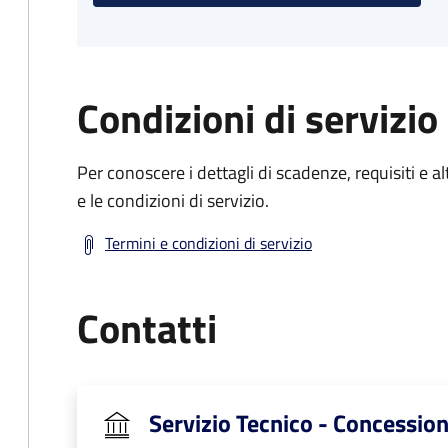
Condizioni di servizio
Per conoscere i dettagli di scadenze, requisiti e al
e le condizioni di servizio.
Termini e condizioni di servizio
Contatti
Servizio Tecnico - Concession