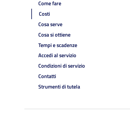
Come fare
Costi
Cosa serve
Cosa si ottiene
Tempi e scadenze
Accedi al servizio
Condizioni di servizio
Contatti
Strumenti di tutela