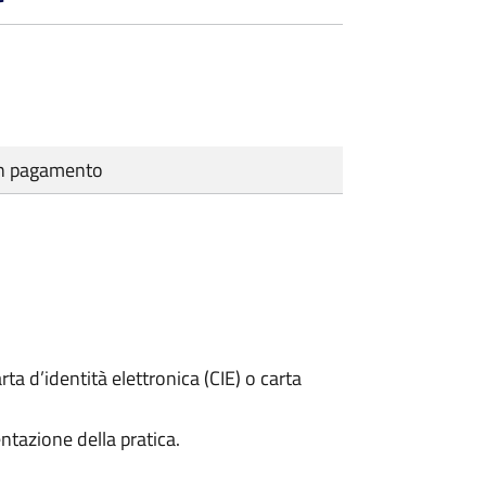
cun pagamento
rta d’identità elettronica (CIE) o carta
ntazione della pratica.