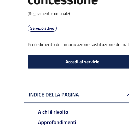
(Regolamento comunale)
Servizio attivo
Procedimento di comunicazione sostituzione del nat
Accedi al servizio
INDICE DELLA PAGINA
A chi è rivolto
Approfondimenti