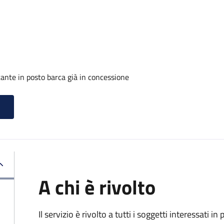
ante in posto barca già in concessione
A chi è rivolto
Il servizio è rivolto a tutti i soggetti interessati in