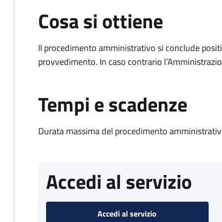
Cosa si ottiene
Il procedimento amministrativo si conclude posit
provvedimento. In caso contrario l’Amministrazio
Tempi e scadenze
Durata massima del procedimento amministrativo
Accedi al servizio
Accedi al servizio