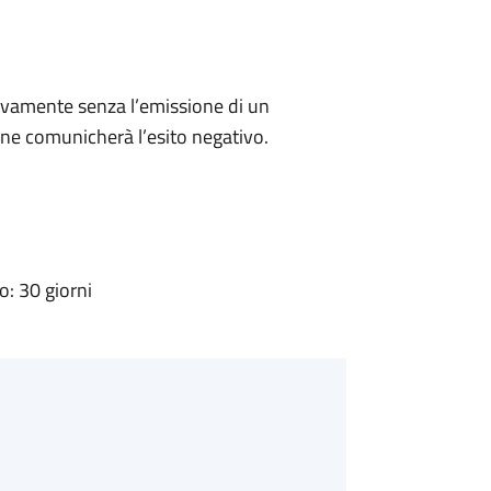
ivamente senza l’emissione di un
ne comunicherà l’esito negativo.
: 30 giorni