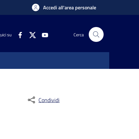
Accedi all'area personale
uici su
Cerca
Condividi