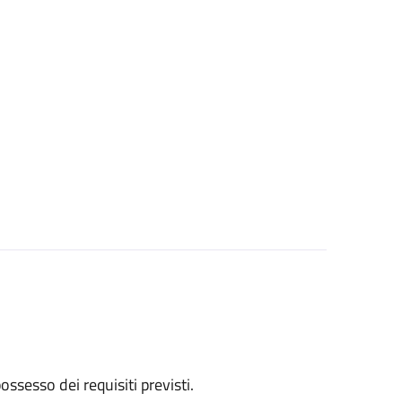
 possesso dei requisiti previsti.