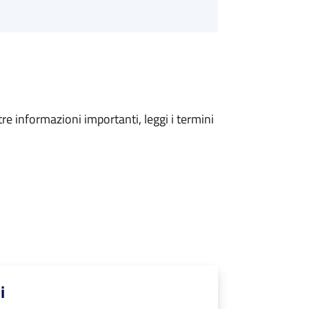
tre informazioni importanti, leggi i termini
i