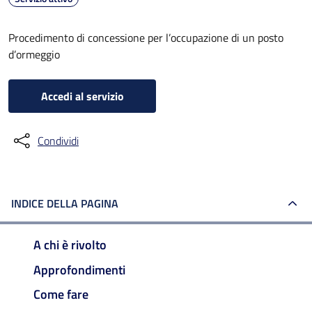
Procedimento di concessione per l’occupazione di un posto
d’ormeggio
Accedi al servizio
Condividi
INDICE DELLA PAGINA
A chi è rivolto
Approfondimenti
Come fare