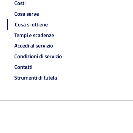
Costi
Cosa serve
Cosa si ottiene
Tempi e scadenze
Accedi al servizio
Condizioni di servizio
Contatti
Strumenti di tutela