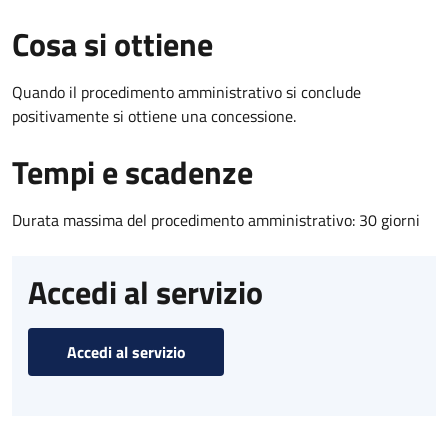
Cosa si ottiene
Quando il procedimento amministrativo si conclude
positivamente si ottiene una concessione.
Tempi e scadenze
Durata massima del procedimento amministrativo: 30 giorni
Accedi al servizio
Accedi al servizio