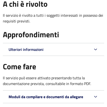
A chi è rivolto
Il servizio è rivolto a tutti i soggetti interessati in possesso dei
requisiti previsti.
Approfondimenti
Ulteriori informazioni
Come fare
Il servizio può essere attivato presentando tutta la
documentazione prevista, consultabile in formato PDF.
Moduli da compilare e documenti da allegare