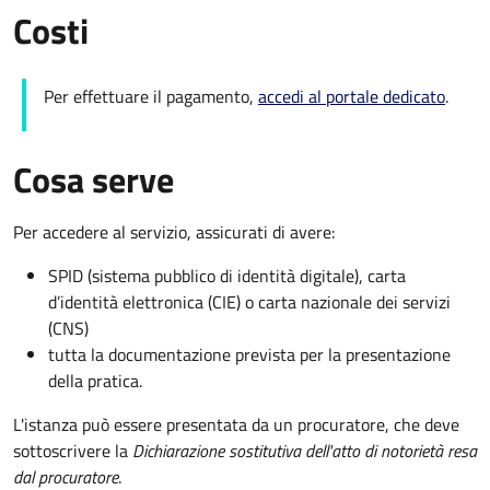
Costi
Per effettuare il pagamento,
accedi al portale dedicato
.
Cosa serve
Per accedere al servizio, assicurati di avere:
SPID (sistema pubblico di identità digitale), carta
d’identità elettronica (CIE) o carta nazionale dei servizi
(CNS)
tutta la documentazione prevista per la presentazione
della pratica.
L'istanza può essere presentata da un procuratore, che deve
sottoscrivere la
Dichiarazione sostitutiva dell'atto di notorietà resa
dal procuratore
.