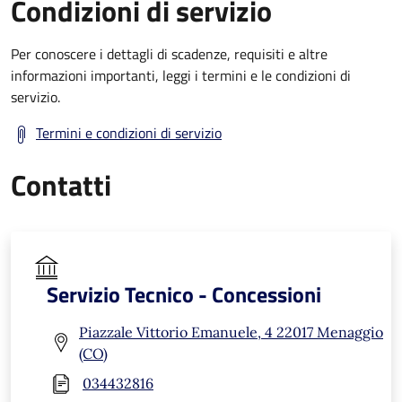
Condizioni di servizio
Per conoscere i dettagli di scadenze, requisiti e altre
informazioni importanti, leggi i termini e le condizioni di
servizio.
Termini e condizioni di servizio
Contatti
Servizio Tecnico - Concessioni
Piazzale Vittorio Emanuele, 4 22017 Menaggio
(CO)
034432816