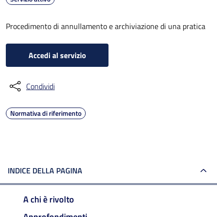
Procedimento di annullamento e archiviazione di una pratica
Accedi al servizio
Condividi
Normativa di riferimento
INDICE DELLA PAGINA
A chi è rivolto
Approfondimenti