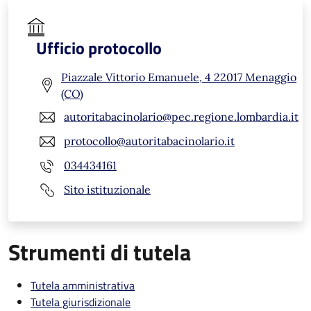
Ufficio protocollo
Piazzale Vittorio Emanuele, 4 22017 Menaggio
(CO)
autoritabacinolario@pec.regione.lombardia.it
protocollo@autoritabacinolario.it
034434161
Sito istituzionale
Strumenti di tutela
Tutela amministrativa
Tutela giurisdizionale