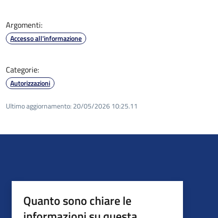
Argomenti:
Accesso all'informazione
Categorie:
Autorizzazioni
Ultimo aggiornamento:
20/05/2026 10:25.11
Quanto sono chiare le
informazioni su questa