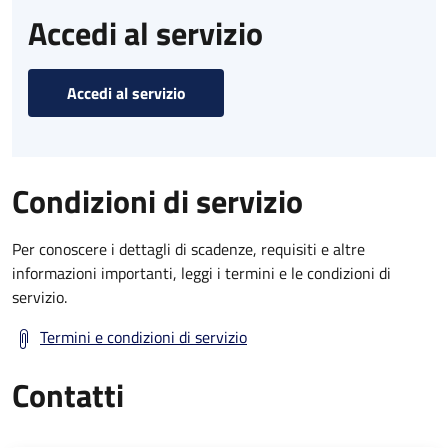
Accedi al servizio
Accedi al servizio
Condizioni di servizio
Per conoscere i dettagli di scadenze, requisiti e altre
informazioni importanti, leggi i termini e le condizioni di
servizio.
Termini e condizioni di servizio
Contatti