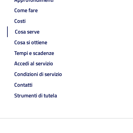
Come fare
Costi
Cosa serve
Cosa si ottiene
Tempi e scadenze
Accedi al servizio
Condizioni di servizio
Contatti
Strumenti di tutela