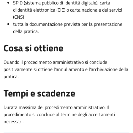
SPID (sistema pubblico di identità digitale), carta
d’identità elettronica (CIE) o carta nazionale dei servizi
(CNS)
tutta la documentazione prevista per la presentazione
della pratica.
Cosa si ottiene
Quando il procedimento amministrativo si conclude
positivamente si ottiene l'annullamento e l'archiviazione della
pratica.
Tempi e scadenze
Durata massima del procedimento amministrativo: Il
procedimento si conclude al termine degli accertamenti
necessari.