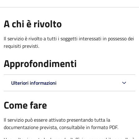
A chi è rivolto
Il servizio è rivolto a tutti i soggetti interessati in possesso dei
requisiti previsti.
Approfondimenti
Ulteriori informazioni
Come fare
Il servizio può essere attivato presentando tutta la
documentazione prevista, consultabile in formato PDF.