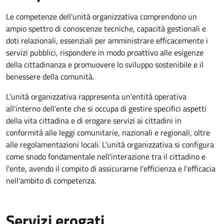
Le competenze dell'unità organizzativa comprendono un
ampio spettro di conoscenze tecniche, capacità gestionali e
doti relazionali, essenziali per amministrare efficacemente i
servizi pubblici, rispondere in modo proattivo alle esigenze
della cittadinanza e promuovere lo sviluppo sostenibile e il
benessere della comunità.
L'unità organizzativa rappresenta un'entità operativa
all'interno dell'ente che si occupa di gestire specifici aspetti
della vita cittadina e di erogare servizi ai cittadini in
conformità alle leggi comunitarie, nazionali e regionali, oltre
alle regolamentazioni locali. L'unità organizzativa si configura
come snodo fondamentale nell'interazione tra il cittadino e
l'ente, avendo il compito di assicurarne l'efficienza e l'efficacia
nell'ambito di competenza.
Servizi erogati