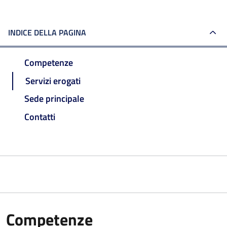
INDICE DELLA PAGINA
Competenze
Servizi erogati
Sede principale
Contatti
Competenze