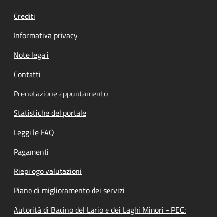
Crediti
Informativa privacy
Note legali
Contatti
Prenotazione appuntamento
Statistiche del portale
Leggi le FAQ
Pagamenti
Riepilogo valutazioni
Piano di miglioramento dei servizi
Autorità di Bacino del Lario e dei Laghi Minori - PEC: