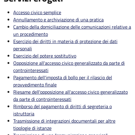
Accesso civico semplice
Annullamento e archiviazione di una pratica
Cambio della domiciliazione delle comunicazioni relative a
un procedimento
Esercizio dei diritti in materia di protezione dei dati
personali
Esercizio del potere sostitutivo
Opposizione all'accesso civico generalizzato da parte di
controinteressati
Pagamento dell'imposta di bollo per il rilascio del
provvedimento finale
Riesame dell'opposizione all'accesso civico generalizzato
da parte di controinteressati
Rimborso del pagamento di diritti di segreteria o
istruttoria
Trasmissione di integrazioni documentali per altre
tipologie di istanze