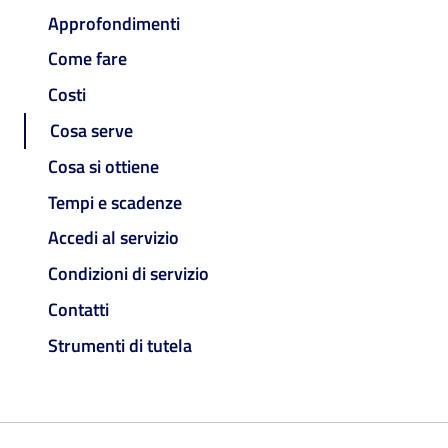
Approfondimenti
Come fare
Costi
Cosa serve
Cosa si ottiene
Tempi e scadenze
Accedi al servizio
Condizioni di servizio
Contatti
Strumenti di tutela