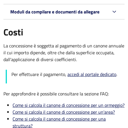
Moduli da compilare e documenti da allegare
Costi
La concessione è soggetta al pagamento di un canone annuale
il cui importo dipende, oltre che dalla superficie occupata,
dall'applicazione di diversi coefficienti.
Per effettuare il pagamento,
accedi al portale dedicato
.
Per approfondire è possibile consultare la sezione FAQ:
Come si calcola il canone di concessione per un ormeggio?
Come si calcola il canone di concessione per un'area?
Come si calcola il canone di concessione per una
struttura?