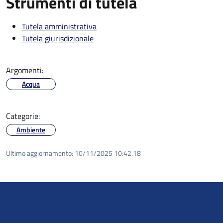
Strumenti di tutela
Tutela amministrativa
Tutela giurisdizionale
Argomenti:
Acqua
Categorie:
Ambiente
Ultimo aggiornamento:
10/11/2025 10:42.18