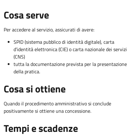
Cosa serve
Per accedere al servizio, assicurati di avere:
SPID (sistema pubblico di identità digitale), carta
d’identità elettronica (CIE) o carta nazionale dei servizi
(CNS)
tutta la documentazione prevista per la presentazione
della pratica.
Cosa si ottiene
Quando il procedimento amministrativo si conclude
positivamente si ottiene una concessione.
Tempi e scadenze