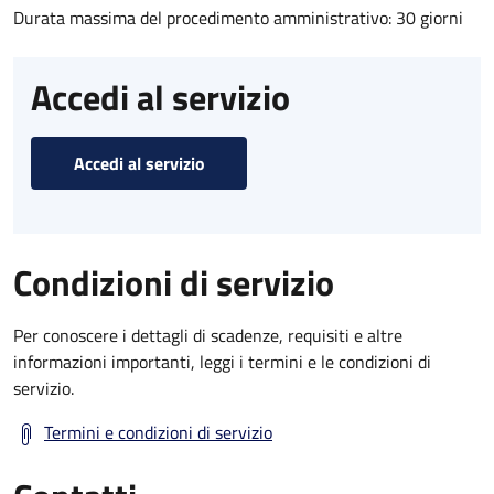
Durata massima del procedimento amministrativo: 30 giorni
Accedi al servizio
Accedi al servizio
Condizioni di servizio
Per conoscere i dettagli di scadenze, requisiti e altre
informazioni importanti, leggi i termini e le condizioni di
servizio.
Termini e condizioni di servizio