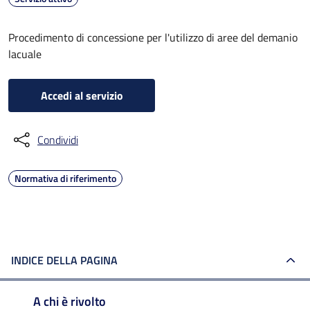
Procedimento di concessione per l'utilizzo di aree del demanio
lacuale
Accedi al servizio
Condividi
Normativa di riferimento
INDICE DELLA PAGINA
A chi è rivolto