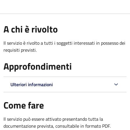
A chi è rivolto
Il servizio è rivolto a tutti i soggetti interessati in possesso dei
requisiti previsti.
Approfondimenti
Ulteriori informazioni
Come fare
Il servizio può essere attivato presentando tutta la
documentazione prevista, consultabile in formato PDF.