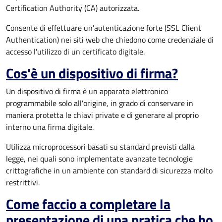
Certification Authority (CA) autorizzata.
Consente di effettuare un'autenticazione forte (SSL Client
Authentication) nei siti web che chiedono come credenziale di
accesso l'utilizzo di un certificato digitale.
Cos'è un dispositivo di firma?
Un dispositivo di firma è un apparato elettronico
programmabile solo all'origine, in grado di conservare in
maniera protetta le chiavi private e di generare al proprio
interno una firma digitale.
Utilizza microprocessori basati su standard previsti dalla
legge, nei quali sono implementate avanzate tecnologie
crittografiche in un ambiente con standard di sicurezza molto
restrittivi.
Come faccio a completare la
presentazione di una pratica che ho