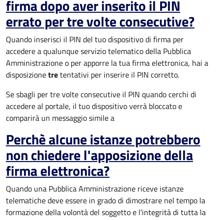
firma dopo aver inserito il PIN
errato per tre volte consecutive?
Quando inserisci il PIN del tuo dispositivo di firma per
accedere a qualunque servizio telematico della Pubblica
Amministrazione o per apporre la tua firma elettronica, hai a
disposizione
tre
tentativi per inserire il PIN corretto.
Se sbagli per tre volte consecutive il PIN quando cerchi di
accedere al portale, il tuo dispositivo verrà bloccato e
comparirà un messaggio simile a
Perchè alcune istanze potrebbero
non chiedere l'apposizione della
firma elettronica?
Quando una Pubblica Amministrazione riceve istanze
telematiche deve essere in grado di dimostrare nel tempo la
formazione della volontà del soggetto e l'integrità di tutta la