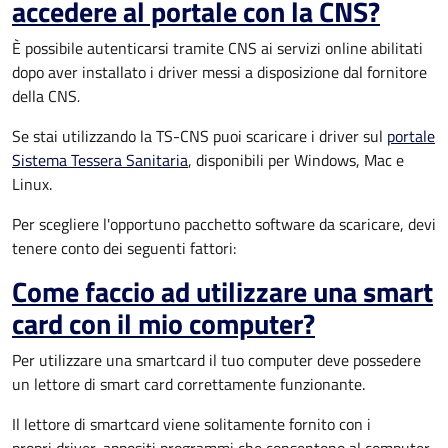
accedere al portale con la CNS?
È possibile autenticarsi tramite CNS ai servizi online abilitati
dopo aver installato i driver messi a disposizione dal fornitore
della CNS
.
Se stai utilizzando la TS-CNS puoi scaricare i driver sul
portale
Sistema Tessera Sanitaria
, disponibili per Windows, Mac e
Linux.
Per scegliere l'opportuno pacchetto software da scaricare, devi
tenere conto dei seguenti fattori:
Come faccio ad utilizzare una smart
card con il mio computer?
Per utilizzare una smartcard il tuo computer deve possedere
un lettore di smart card correttamente funzionante.
Il lettore di smartcard viene solitamente fornito con i