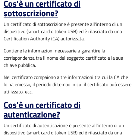
Cos'è un certificato di
sottoscrizione?
Un certificato di sottoscrizione è presente all'interno di un
dispositivo (smart card o token USB) ed è rilasciato da una
Certification Authority (CA) autorizzata.
Contiene le informazioni necessarie a garantire la
corrispondenza tra il nome del soggetto certificato e la sua
chiave pubblica.
Nel certificato compaiono altre informazioni tra cui la CA che
lo ha emesso, il periodo di tempo in cui il certificato può essere
utilizzato, ecc.
Cos'è un certificato di
autenticazione?
Un certificato di autenticazione è presente all'interno di un
dispositivo (smart card o token USB) ed è rilasciato da una