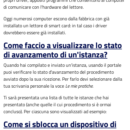
propri driver, appositi programmi che consentono al computer
di comunicare con l'hardware del lettore.
Oggi numerosi computer escono dalla fabbrica con già
installato un lettore di smart card: in tal caso i driver
dovrebbero essere già installati.
Come faccio a visualizzare lo stato
di avanzamento di un'istanza?
Quando hai compilato e inviato un'istanza, usando il portale
puoi verificare lo stato d'avanzamento del procedimento
avviato dopo la sua ricezione. Per farlo devi selezionare dalla
tua scrivania personale la voce
Le mie pratiche.
Ti sarà presentata una lista di tutte le istanze che hai
presentato (anche quelle il cui procedimento si è ormai
concluso). Per ciascuna sono visualizzati ad esempio:
Come si sblocca un dispositivo di