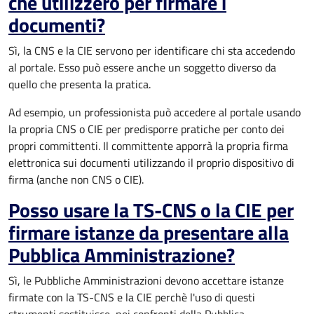
che utilizzerò per firmare i
documenti?
Sì, la CNS e la CIE servono per identificare chi sta accedendo
al portale. Esso può essere anche un soggetto diverso da
quello che presenta la pratica.
Ad esempio, un professionista può accedere al portale usando
la propria CNS o CIE per predisporre pratiche per conto dei
propri committenti. Il committente apporrà la propria firma
elettronica sui documenti utilizzando il proprio dispositivo di
firma (anche non CNS o CIE).
Posso usare la TS-CNS o la CIE per
firmare istanze da presentare alla
Pubblica Amministrazione?
Sì, le Pubbliche Amministrazioni devono accettare istanze
firmate con la TS-CNS e la CIE perchè l'uso di questi