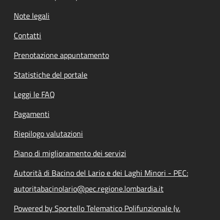
Note legali
Contatti
Prenotazione appuntamento
Statistiche del portale
Leggi le FAQ
Pagamenti
Riepilogo valutazioni
Piano di miglioramento dei servizi
Autorità di Bacino del Lario e dei Laghi Minori - PEC:
autoritabacinolario@pec.regione.lombardia.it
Powered by Sportello Telematico Polifunzionale (v.