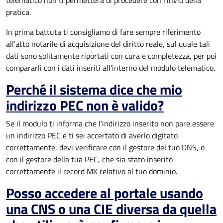
telematico non ti permetterà di procedere con l'invio della
pratica.
In prima battuta ti consigliamo di fare sempre riferimento
all'atto notarile di acquisizione del diritto reale, sul quale tali
dati sono solitamente riportati con cura e completezza, per poi
compararli con i dati inseriti all'interno del modulo telematico.
Perché il sistema dice che mio
indirizzo PEC non è valido?
Se il modulo ti informa che l'indirizzo inserito non pare essere
un indirizzo PEC e ti sei accertato di averlo digitato
correttamente, devi verificare con il gestore del tuo DNS, o
con il gestore della tua PEC, che sia stato inserito
correttamente il record MX relativo al tuo dominio.
Posso accedere al portale usando
una CNS o una CIE diversa da quella