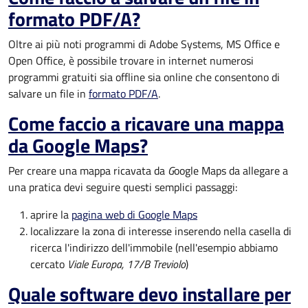
formato PDF/A?
Oltre ai più noti programmi di Adobe Systems, MS Office e
Open Office, è possibile trovare in internet numerosi
programmi gratuiti sia offline sia online che consentono di
salvare un file in
formato PDF/A
.
Come faccio a ricavare una mappa
da Google Maps?
Per creare una mappa ricavata da
G
oogle Maps da allegare a
una pratica devi seguire questi semplici passaggi:
aprire la
pagina web di Google Maps
localizzare la zona di interesse inserendo nella casella di
ricerca l'indirizzo dell'immobile (nell'esempio abbiamo
cercato
Viale Europa, 17/B Treviolo
)
Quale software devo installare per