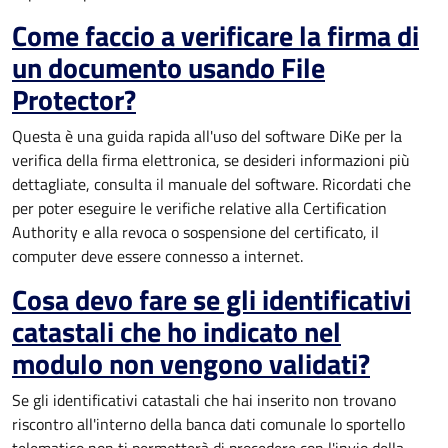
Come faccio a verificare la firma di
un documento usando File
Protector?
Questa è una guida rapida all'uso del software DiKe per la
verifica della firma elettronica, se desideri informazioni più
dettagliate, consulta il manuale del software. Ricordati che
per poter eseguire le verifiche relative alla Certification
Authority e alla revoca o sospensione del certificato, il
computer deve essere connesso a internet.
Cosa devo fare se gli identificativi
catastali che ho indicato nel
modulo non vengono validati?
Se gli identificativi catastali che hai inserito non trovano
riscontro all'interno della banca dati comunale lo sportello