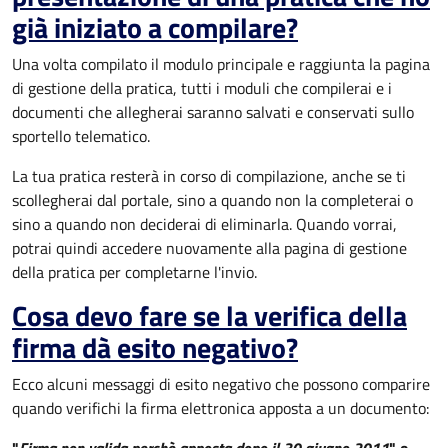
già iniziato a compilare?
Una volta compilato il modulo principale e raggiunta la pagina
di gestione della pratica, tutti i moduli che compilerai e i
documenti che allegherai saranno salvati e conservati sullo
sportello telematico.
La tua pratica resterà in corso di compilazione, anche se ti
scollegherai dal portale, sino a quando non la completerai o
sino a quando non deciderai di eliminarla. Quando vorrai,
potrai quindi accedere nuovamente alla pagina di gestione
della pratica per completarne l'invio.
Cosa devo fare se la verifica della
firma dà esito negativo?
Ecco alcuni messaggi di esito negativo che possono comparire
quando verifichi la firma elettronica apposta a un documento: