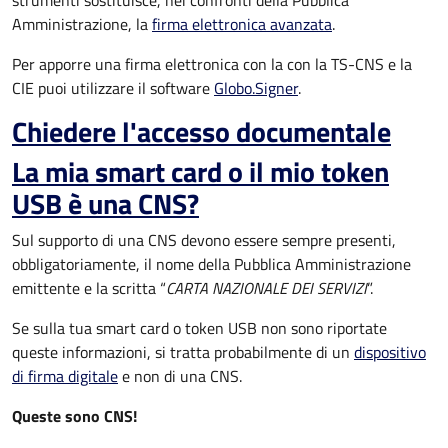
strumenti sostituisce, nei confronti della Pubblica
Amministrazione, la
firma elettronica avanzata
.
Per apporre una firma elettronica con la con la TS-CNS e la
CIE puoi utilizzare il software
Globo.Signer
.
Chiedere l'accesso documentale
La mia smart card o il mio token
USB è una CNS?
Sul supporto di una CNS devono essere sempre presenti,
obbligatoriamente, il nome della Pubblica Amministrazione
emittente e la scritta “
CARTA NAZIONALE DEI SERVIZI
”.
Se sulla tua smart card o token USB non sono riportate
queste informazioni, si tratta probabilmente di un
dispositivo
di firma digitale
e non di una CNS.
Queste sono CNS!