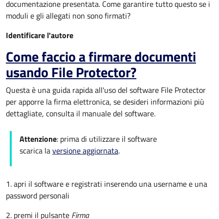
documentazione presentata. Come garantire tutto questo se i
moduli e gli allegati non sono firmati?
Identificare l'autore
Come faccio a firmare documenti
usando File Protector?
Questa è una guida rapida all'uso del software File Protector
per apporre la firma elettronica, se desideri informazioni più
dettagliate, consulta il manuale del software.
Attenzione
: prima di utilizzare il software
scarica la
versione aggiornata
.
1. apri il software e registrati inserendo una username e una
password personali
2. premi il pulsante
Firma